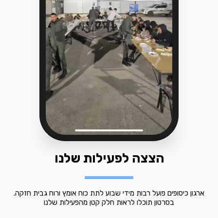
הצצה לפעילות שלנו
ארגון כיסופים פועל רבות מידי שבוע לתת כוח אומץ ורוח גבית חזקה.
בסרטון תוכלו לראות חלק קטן מהפעילות שלנו