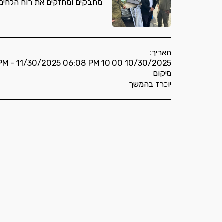
מחבקים ומחזקים את רוח הלחימ
תאריך:
10/30/2025 10:00 PM - 11/30/2025 06:08 PM
מיקום
יוכרז בהמשך