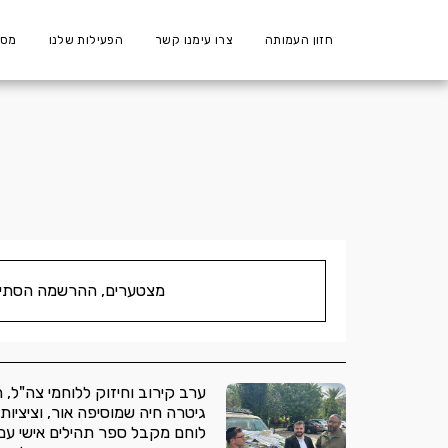
חזון העמותה
צרו עימנו קשר
הפעילות שלנו
מספ
מצטערים, ההרשמה הסתיי
ערב קירוב וחיזוק ללוחמי צה"ל, 
גיטרה חיה שמוסיפה אור, וציציות
לוחם מקבל ספר תהילים אישי עם 