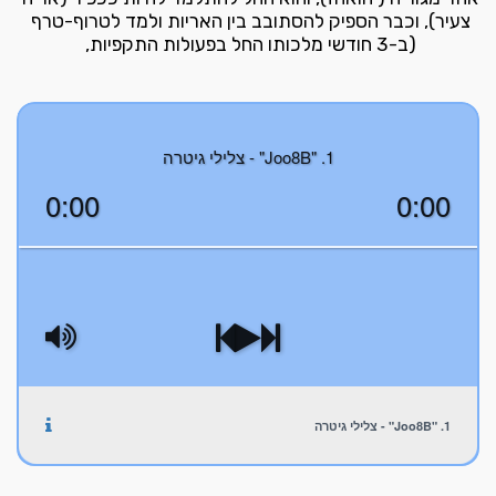
צעיר), וכבר הספיק להסתובב בין האריות ולמד לטרוף-טרף 
(ב-3 חודשי מלכותו החל בפעולות התקפיות, 