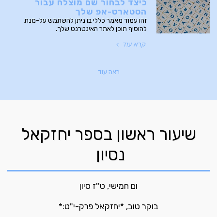
כיצד לבחור שם מוצלח עבור
הסטארט-אפ שלך
זהו עמוד מאמר כללי בו ניתן להשתמש על-מנת
להוסיף תוכן לאתר האינטרנט שלך.
קרא עוד
ראה עוד
שיעור ראשון בספר יחזקאל
נסיון