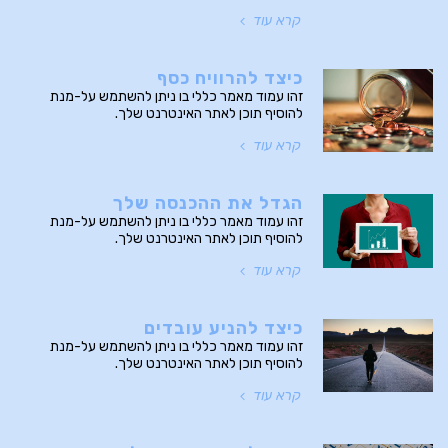
קרא עוד
כיצד להרוויח כסף
זהו עמוד מאמר כללי בו ניתן להשתמש על-מנת
להוסיף תוכן לאתר האינטרנט שלך.
קרא עוד
הגדל את ההכנסה שלך
זהו עמוד מאמר כללי בו ניתן להשתמש על-מנת
להוסיף תוכן לאתר האינטרנט שלך.
קרא עוד
כיצד להניע עובדים
זהו עמוד מאמר כללי בו ניתן להשתמש על-מנת
להוסיף תוכן לאתר האינטרנט שלך.
קרא עוד