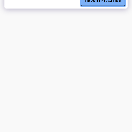
צפה בגלריה המלאה