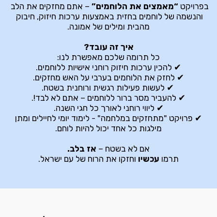
בפרויקט 
“מאמצים את הלוחמים”
 – אתם מחזקים את הלב 
והנשמה של לוחמים בחזית באמצעות ערכות חיזוק, חיבוק 
מהבית ומילים של אמונה.
איך זה עובד?
כל תרומה שלכם מאפשרת לנו:
✔ להכין ערכות חיזוק רוחני אישיות ללוחמים.
✔ לחזק את הלוחמים בערבי על האש מחזקים.
 ✔ לעשות פעילות רגשית ורוחנית בשטח.
✔ להעביר מסר ברור ללוחמים – אתם לא לבד!.
✔ ליווי רוחני לאורך כל חגי השנה.
 ✔ פרויקט "מתחזקים במלחמה" - לימוד יומי לחיילים ומתן 
מילגות כל אחד יכול להיות לוחם.
אם לא בשטח –
 אז בלב.
תרמו
 עכשיו 
וחזקו את הרוח של עם ישראל.