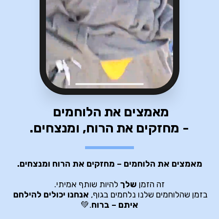
מאמצים את הלוחמים 
- מחזקים את הרוח, ומנצחים.
מאמצים את הלוחמים – מחזקים את הרוח ומנצחים.
זה הזמן 
שלך
 להיות שותף אמיתי.
בזמן שהלוחמים שלנו נלחמים בגוף, 
אנחנו יכולים להילחם 
איתם – ברוח
.💚