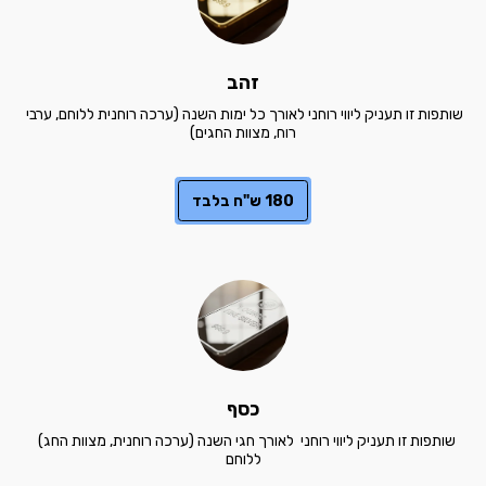
זהב
שותפות זו תעניק ליווי רוחני לאורך כל ימות השנה (ערכה רוחנית ללוחם, ערבי 
רוח, מצוות החגים)
180 ש"ח בלבד
כסף
שותפות זו תעניק ליווי רוחני  לאורך חגי השנה (ערכה רוחנית, מצוות החג)  
ללוחם