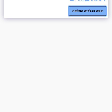
צפה בגלריה המלאה