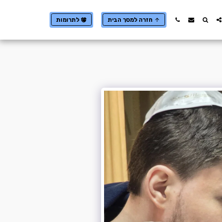
חזרה למסך הבית
לתרומות