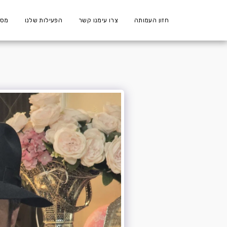
חזון העמותה
צרו עימנו קשר
הפעילות שלנו
מספ