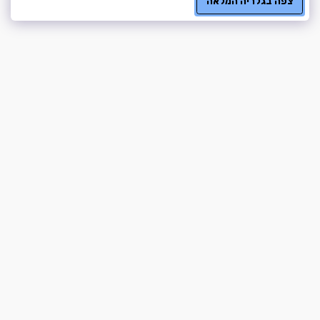
צפה בגלריה המלאה