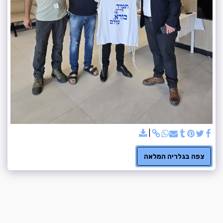
צפה בגלריה המלאה