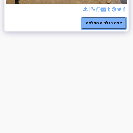
צפה בגלריה המלאה