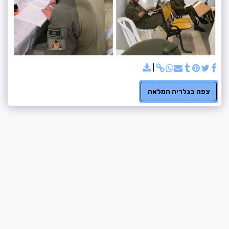
צפה בגלריה המלאה