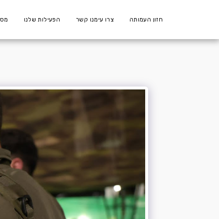
חזון העמותה
צרו עימנו קשר
הפעילות שלנו
מספ