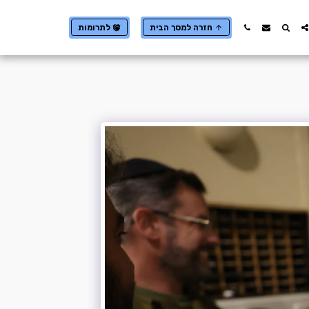
חזרה למסך הבית
לתרומות