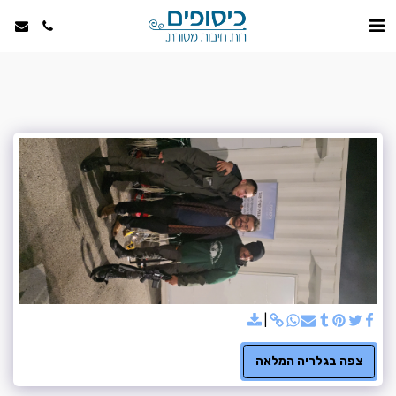
צפה בגלריה המלאה