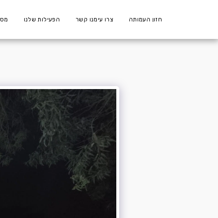
חזון העמותה
צרו עימנו קשר
הפעילות שלנו
מספ