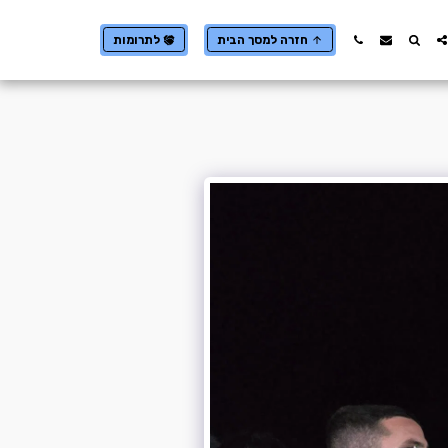
חזרה למסך הבית
לתרומות